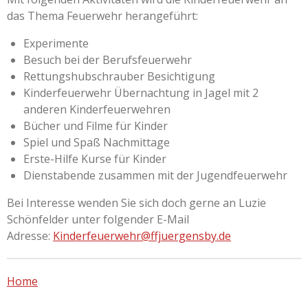
das Thema Feuerwehr herangeführt:
Experimente
Besuch bei der Berufsfeuerwehr
Rettungshubschrauber Besichtigung
Kinderfeuerwehr Übernachtung in Jagel mit 2
anderen Kinderfeuerwehren
Bücher und Filme für Kinder
Spiel und Spaß Nachmittage
Erste-Hilfe Kurse für Kinder
Dienstabende zusammen mit der Jugendfeuerwehr
Bei Interesse wenden Sie sich doch gerne an Luzie
Schönfelder unter folgender E-Mail
Adresse:
Kinderfeuerwehr@ffjuergensby.de
Home